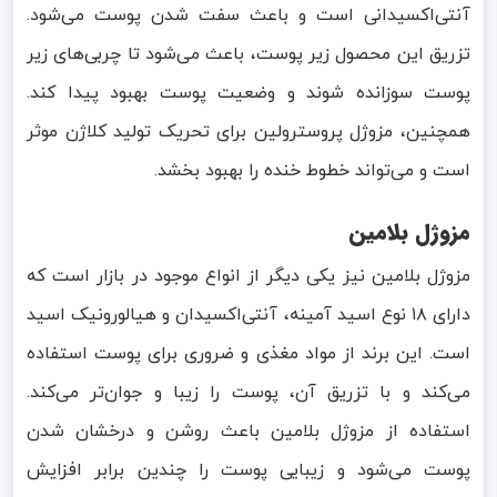
آنتی‌اکسیدانی است و باعث سفت شدن پوست می‌شود.
تزریق این محصول زیر پوست، باعث می‌شود تا چربی‌های زیر
پوست سوزانده شوند و وضعیت پوست بهبود پیدا کند.
همچنین، مزوژل پروسترولین برای تحریک تولید کلاژن موثر
است و می‌تواند خطوط خنده را بهبود بخشد.
مزوژل بلامین
مزوژل بلامین نیز یکی دیگر از انواع موجود در بازار است که
دارای ۱۸ نوع اسید آمینه، آنتی‌اکسیدان و هیالورونیک اسید
است. این برند از مواد مغذی و ضروری برای پوست استفاده
می‌کند و با تزریق آن، پوست را زیبا و جوان‌تر می‌کند.
استفاده از مزوژل بلامین باعث روشن و درخشان شدن
پوست می‌شود و زیبایی پوست را چندین برابر افزایش