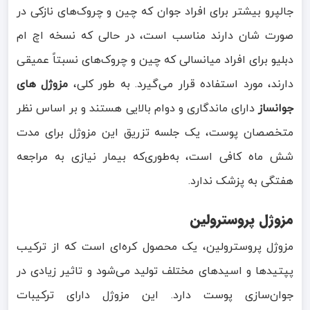
جالپرو بیشتر برای افراد جوان که چین و چروک‌های نازکی در
صورت شان دارند مناسب است، در حالی که نسخه اچ ام
دبلیو برای افراد میانسالی که چین و چروک‌های نسبتاً عمیقی
دارند، مورد استفاده قرار می‌گیرد. به طور کلی،
مزوژل های
جوانساز
دارای ماندگاری و دوام بالایی هستند و بر اساس نظر
متخصصان پوست، یک جلسه تزریق این مزوژل برای مدت
شش ماه کافی است، به‌طوری‌که بیمار نیازی به مراجعه
هفتگی به پزشک ندارد.
مزوژل پروسترولین
مزوژل پروسترولین، یک محصول کره‌ای است که از ترکیب
پپتیدها و اسیدهای مختلف تولید می‌شود و تاثیر زیادی در
جوان‌سازی پوست دارد. این مزوژل دارای ترکیبات