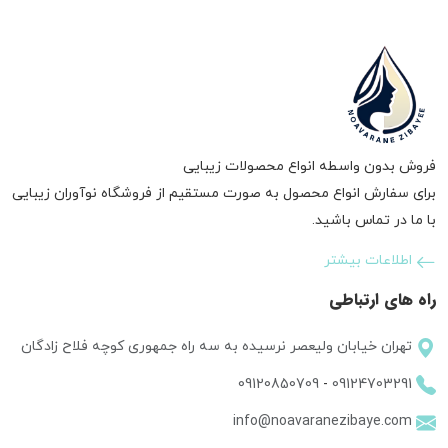
فروش بدون واسطه انواع محصولات زیبایی
برای سفارش انواع محصول به صورت مستقیم از فروشگاه نوآوران زیبایی
با ما در تماس باشید.
اطلاعات بیشتر
راه های ارتباطی
تهران خیابان ولیعصر نرسیده به سه راه جمهوری کوچه فلاح زادگان
09120850709
-
09124703291
info@noavaranezibaye.com