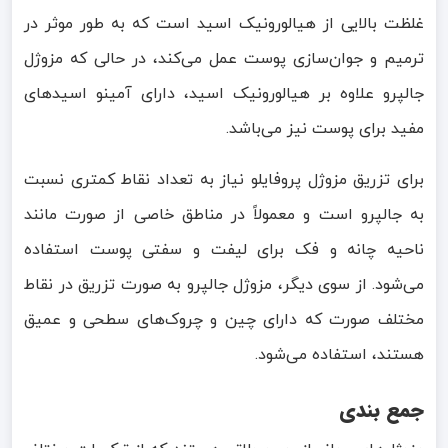
غلظت بالایی از هیالورونیک اسید است که به طور موثر در
ترمیم و جوان‌سازی پوست عمل می‌کند، در حالی که مزوژل
جالپرو علاوه بر هیالورونیک اسید، دارای آمینو اسیدهای
مفید برای پوست نیز می‌باشد.
برای تزریق مزوژل پروفایلو نیاز به تعداد نقاط کمتری نسبت
به جالپرو است و معمولاً در مناطق خاصی از صورت مانند
ناحیه چانه و فک برای لیفت و سفتی پوست استفاده
می‌شود. از سوی دیگر، مزوژل جالپرو به صورت تزریق در نقاط
مختلف صورت که دارای چین و چروک‌های سطحی و عمیق
هستند، استفاده می‌شود.
جمع بندی