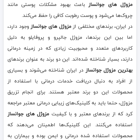
مزوژل های جوانساز
باعث بهبود مشکلات پوستی مانند
چروک‌ها می‌شود و پوست رطوبت کافی را حفظ می‌کند.
در ایران، برندهای مختلفی از
مزوژل های جوانساز
وجود دارد،
اما بین این برندها، مزوژل جالپرو و پروفایلو به دلیل
کاربردهای متعدد و محبوبیت زیادی که در زمینه درمانی
دارند، بسیار شناخته شده‌اند. این دو برند به عنوان برندهای
بهترین مزوژل جوانساز
در ایران شناخته می‌شوند و بسیاری
از افراد به دنبال دریافت خدمات درمانی با استفاده از
محصولات این دو برند معتبر هستند. برای انجام تزریق
مزوژل، حتما باید به کلینیک‌های زیبایی درمانی معتبر مراجعه
کرد که از برندهای معتبر و با کیفیت
مزوژل های جوانساز
استفاده می‌کنند. این کلینیک‌ها اطمینان می‌دهند که
محصولات استفاده شده درمانی و ایمن بوده و بیماران به