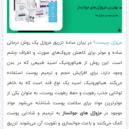
مزوژل چیست؟
در بیان ساده تزریق مزوژل یک روش درمانی
ساده و
موثر
برای کاهش چروک‌های صورت و اطراف چشم
است. این روش از هیالورونیک اسید طبیعی که در بدن
وجود دارد، برای افزایش حجم و ترمیم پوست استفاده
می‌کند. هیالورونیک اسید یک نوع قند است که به خاطر
توانایی جذب رطوبت و حفظ رطوبت پوست، به عنوان یکی از
موثرترین مواد برای سلامت پوست شناخته می‌شود. مواد
موجود در
مزوژل های جوانساز
به ترمیم و شادابی پوست
کمک می‌کنند و باعث جوانسازی و تقویت آن می‌شوند. تزریق