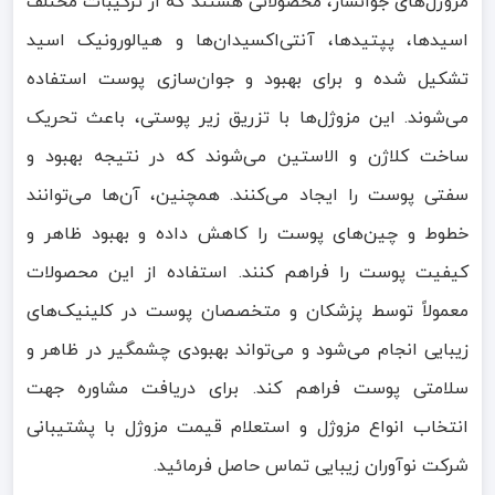
مزوژل‌های جوانساز، محصولاتی هستند که از ترکیبات مختلف
اسیدها، پپتیدها، آنتی‌اکسیدان‌ها و هیالورونیک اسید
تشکیل شده و برای بهبود و جوان‌سازی پوست استفاده
می‌شوند. این مزوژل‌ها با تزریق زیر پوستی، باعث تحریک
ساخت کلاژن و الاستین می‌شوند که در نتیجه بهبود و
سفتی پوست را ایجاد می‌کنند. همچنین، آن‌ها می‌توانند
خطوط و چین‌های پوست را کاهش داده و بهبود ظاهر و
کیفیت پوست را فراهم کنند. استفاده از این محصولات
معمولاً توسط پزشکان و متخصصان پوست در کلینیک‌های
زیبایی انجام می‌شود و می‌تواند بهبودی چشمگیر در ظاهر و
سلامتی پوست فراهم کند. برای دریافت مشاوره جهت
انتخاب انواع مزوژل و استعلام قیمت مزوژل با پشتیبانی
شرکت نوآوران زیبایی تماس حاصل فرمائید.