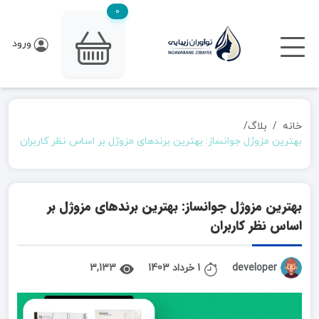
0
ورود
خانه
بلاگ
بهترین مزوژل جوانساز: بهترین برندهای مزوژل بر اساس نظر کاربران
بهترین مزوژل جوانساز: بهترین برندهای مزوژل بر
اساس نظر کاربران
developer
1 خرداد 1403
3,133