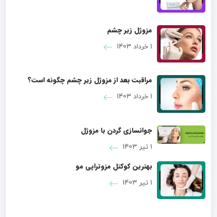
مزوژل زیر چشم
1 خرداد 1403
مراقبت بعد از مزوژل زیر چشم چگونه است؟
1 خرداد 1403
جوانسازی گردن با مزوژل
1 تیر 1403
بهترین کوکتل مزوتراپی مو
1 تیر 1403