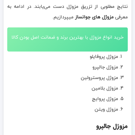
نتایج مطلوبی از تزریق مزوژل دست می‌یابند. در ادامه به
معرفی
مزوژل های جوانساز
میپردازیم.
خرید انواع مزوژل با بهترین برند و ضمانت اصل بودن کالا
مزوژل پروفایلو
مزوژل جالپرو
مزوژل پروسترولین
مزوژل بلامین
مزوژل پروایج
مزوژل ویتن
مزوژل جالپرو