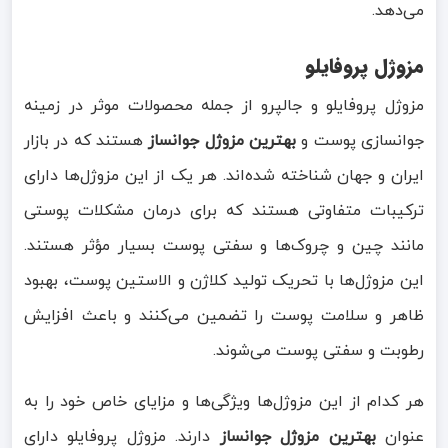
می‌دهد.
مزوژل پروفایلو
مزوژل پروفایلو و جالپرو از جمله محصولات موثر در زمینه
جوانسازی پوست و
بهترین مزوژل جوانساز
هستند که در بازار
ایران و جهان شناخته شده‌اند. هر یک از این مزوژل‌ها دارای
ترکیبات متفاوتی هستند که برای درمان مشکلات پوستی
مانند چین و چروک‌ها و سفتی پوست بسیار مؤثر هستند.
این مزوژل‌ها با تحریک تولید کلاژن و الاستین پوست، بهبود
ظاهر و سلامت پوست را تضمین می‌کنند و باعث افزایش
رطوبت و سفتی پوست می‌شوند.
هر کدام از این مزوژل‌ها ویژگی‌ها و مزایای خاص خود را به
عنوان
بهترین مزوژل جوانساز
دارند. مزوژل پروفایلو دارای