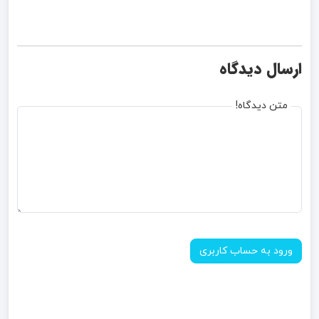
ارسال دیدگاه
متن دیدگاه!
ورود به حساب کاربری