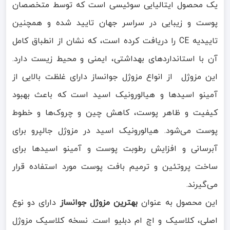
یک محصول ایتالیایی سوئیسی است که توسط متخصصان
پوست و زیبایی در سراسر جهان تایید شده و همچنین
تاییدیه CE را دریافت کرده است، که نشان از انطباق کامل
آن با استانداردهای بهداشتی، ایمنی و محیط زیست دارد.
این مزوژل از انواع مزوژل جوانساز دارای غلظت بالایی از
آمینو اسیدها و هیالورونیک اسید است که باعث بهبود
کیفیت و ظاهر پوست، کاهش چین و چروک‌ها و خطوط
پوست می‌شود. هیالورونیک اسید در مزوژل جالپرو برای
آبرسانی و افزایش رطوبت پوست و آمینو اسیدها برای
ساخت پروتئین و ترمیم بافت پوست مورد استفاده قرار
می‌گیرند.
این محصول به عنوان
بهترین مزوژل جوانساز
دارای دو نوع
اصلی، کلاسیک و اچ ام دبلیو است. نسخه کلاسیک مزوژل