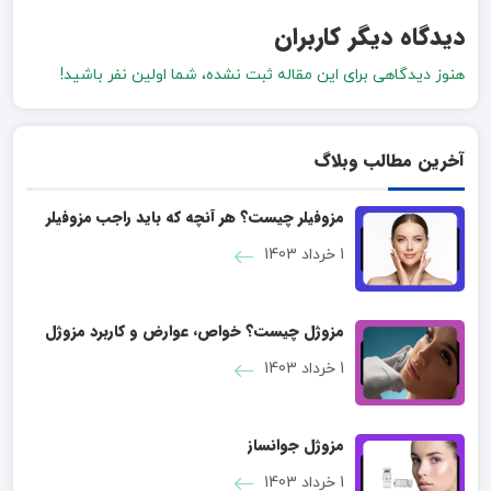
دیدگاه دیگر کاربران
هنوز دیدگاهی برای این مقاله ثبت نشده، شما اولین نفر باشید!
آخرین مطالب وبلاگ
مزوفیلر چیست؟ هر آنچه که باید راجب مزوفیلر
بدانید
1 خرداد 1403
مزوژل چیست؟ خواص، عوارض و کاربرد مزوژل
1 خرداد 1403
مزوژل جوانساز
1 خرداد 1403