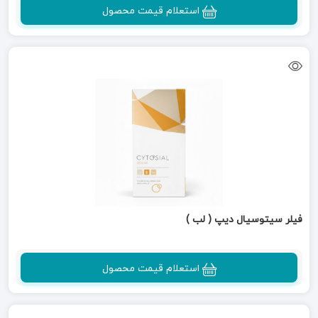
استعلام قیمت محصول
فیلر سیتوسیال دیپ ( لب )
استعلام قیمت محصول