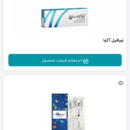
نورافیل آکوا
استعلام قیمت محصول