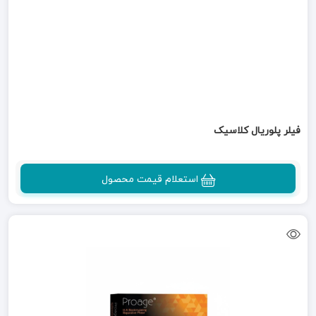
فیلر پلوریال کلاسیک
استعلام قیمت محصول