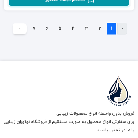
1
‹
›
7
6
5
4
3
2
فروش بدون واسطه انواع محصولات زیبایی
برای سفارش انواع محصول به صورت مستقیم از فروشگاه نوآوران زیبایی
با ما در تماس باشید.