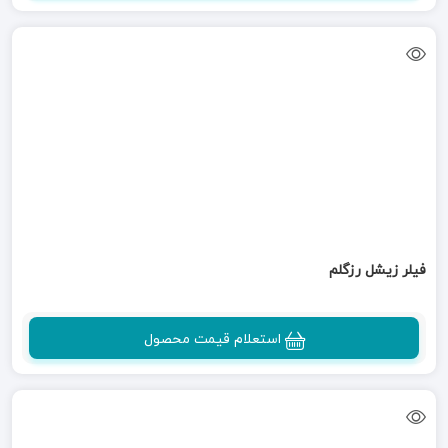
فیلر زیشل رزگلم
استعلام قیمت محصول