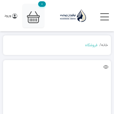
0
ورود
فروشگاه
خانه