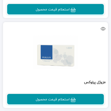
استعلام قیمت محصول
مزوژل پرلوکس
استعلام قیمت محصول