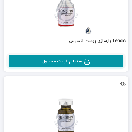
Tensis بازسازی پوست تنسیس
استعلام قیمت محصول