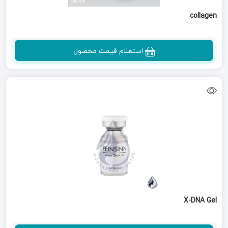
collagen
استعلام قیمت محصول
X-DNA Gel