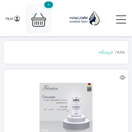
0
ورود
فروشگاه
خانه