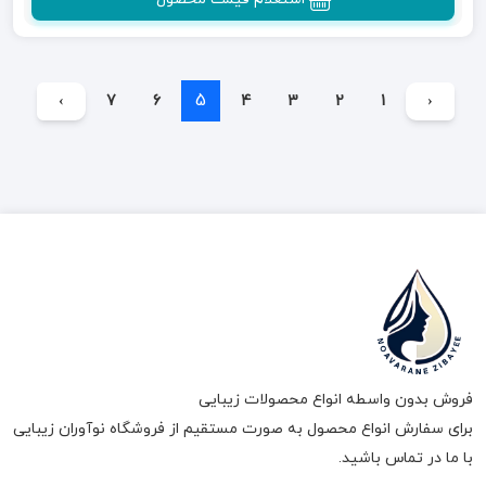
5
›
7
6
4
3
2
1
‹
فروش بدون واسطه انواع محصولات زیبایی
برای سفارش انواع محصول به صورت مستقیم از فروشگاه نوآوران زیبایی
با ما در تماس باشید.