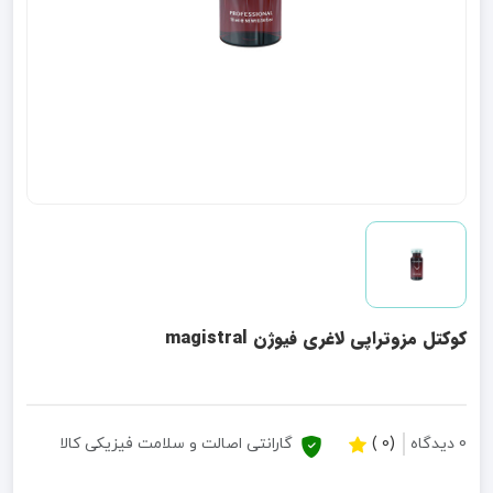
کوکتل مزوتراپی لاغری فیوژن magistral
0 دیدگاه
(0 )
گارانتی اصالت و سلامت فیزیکی کالا