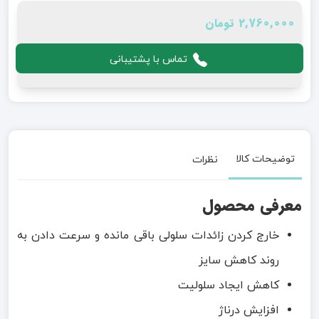
2,760,000 تومان
تماس با پشتیبانی
توضیحات کالا
نظرات
معرفی محصول
خارج کردن زائدات سلولی باقی مانده و سرعت دادن به
روند کاهش سایز
کاهش ایجاد سلولیت
افزایش درناژ