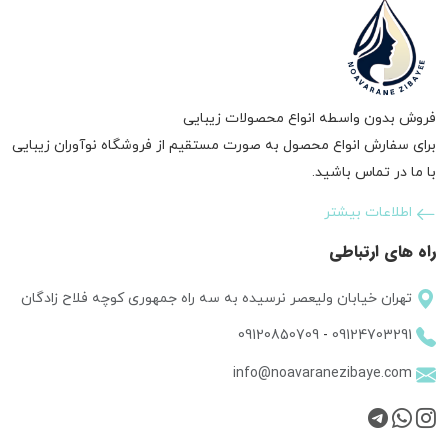
فروش بدون واسطه انواع محصولات زیبایی
برای سفارش انواع محصول به صورت مستقیم از فروشگاه نوآوران زیبایی
با ما در تماس باشید.
اطلاعات بیشتر
راه های ارتباطی
تهران خیابان ولیعصر نرسیده به سه راه جمهوری کوچه فلاح زادگان
09120850709
-
09124703291
info@noavaranezibaye.com