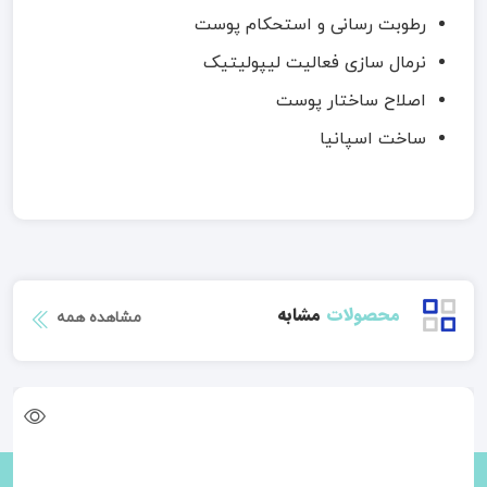
رطوبت رسانی و استحکام پوست
نرمال سازی فعالیت لیپولیتیک
اصلاح ساختار پوست
ساخت اسپانیا
محصولات
مشابه
مشاهده همه