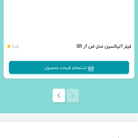
فیلر آلیاکسین مدل اس آر SR
(0 )
استعلام قیمت محصول