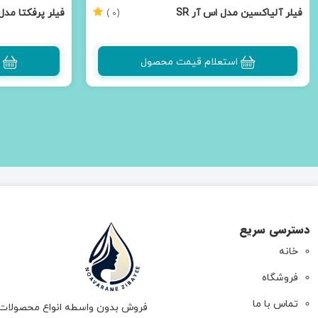
فیلر آلیاکسین مدل اس آر SR
فیلر پرفکتا مدل فاین 
(0 )
استعلام قیمت محصول
دسترسی سریع
خانه
فروشگاه
تماس با ما
فروش بدون واسطه انواع محصولات 