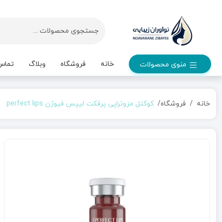
خانه
فروشگاه
وبلاگ
تماس 
منوی محصولات
خانه
فروشگاه
کوکتل مزوتراپی پرفکت لیپس فیوژن perfect lips