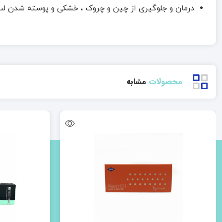
درمان و جلوگیری از چین و چروک ، خشکی و پوسته شدن لب
محصولات
مشابه