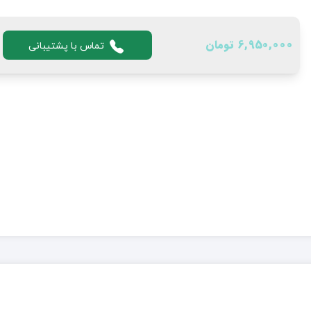
6,950,000 تومان
تماس با پشتیبانی