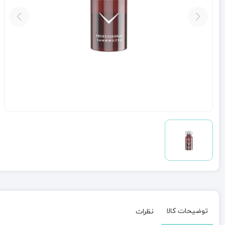
توضیحات کالا
نظرات