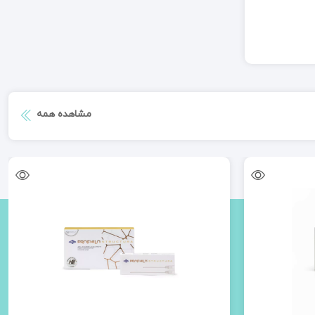
مشاهده همه