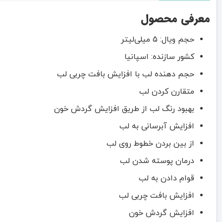
معرفی محصول
حجم ویال: 5 میلی‌لیتر
کشور سازنده: اسپانیا
حجم دهنده لب با افزایش بافت چربی لب
متقارن کردن لب
بهبود رنگ لب از طریق افزایش گردش خون
افزایش آبرسانی به لب
از بین بردن خطوط روی لب
درمان پوسته شدن لب
قوام دادن به لب
افزایش بافت چربی لب
افزایش گردش خون