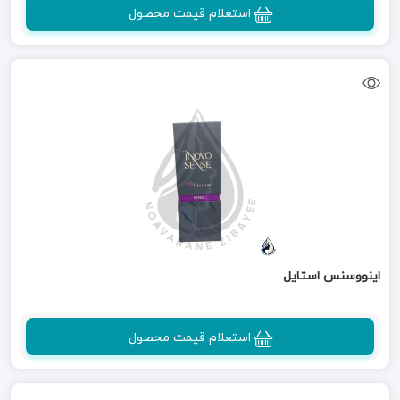
استعلام قیمت محصول
اینووسنس استایل
استعلام قیمت محصول