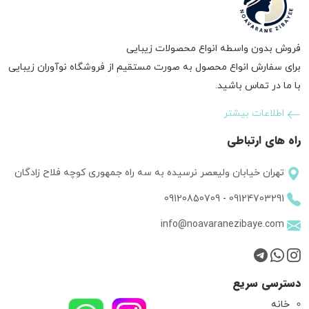
فروش بدون واسطه انواع محصولات زیبایی
برای سفارش انواع محصول به صورت مستقیم از فروشگاه نوآوران زیبایی
با ما در تماس باشید.
اطلاعات بیشتر
راه های ارتباطی
تهران خیابان ولیعصر نرسیده به سه راه جمهوری کوچه فلاح زادگان
09120850709
-
09124703291
info@noavaranezibaye.com
دسترسی سریع
خانه