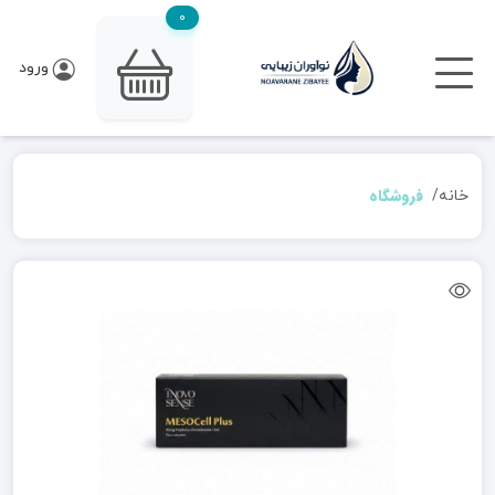
0
ورود
فروشگاه
خانه